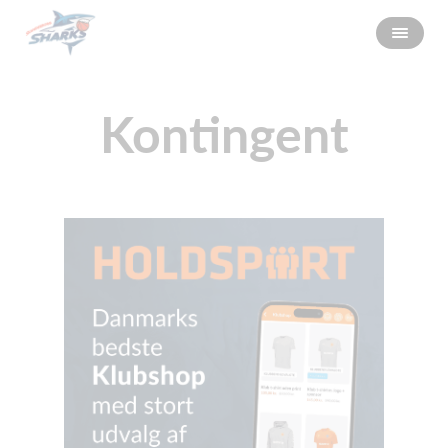
Kontingent