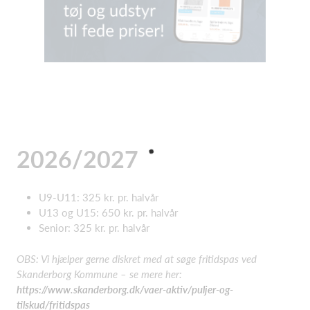
2026/2027
U9-U11: 325 kr. pr. halvår
U13 og U15: 650 kr. pr. halvår
Senior: 325 kr. pr. halvår
OBS: Vi hjælper gerne diskret med at søge fritidspas ved
Skanderborg Kommune – se mere her:
https://www.skanderborg.dk/vaer-aktiv/puljer-og-
tilskud/fritidspas