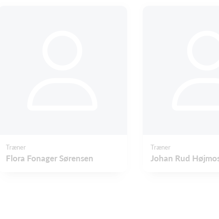
Træner
Træner
Flora Fonager Sørensen
Johan Rud Højmo