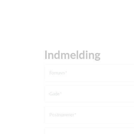
Indmelding
Fornavn
Gade
Postnummer