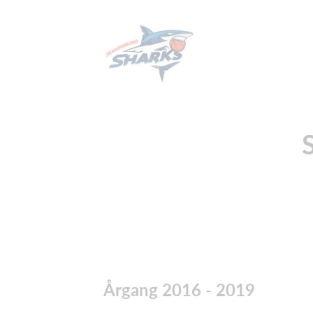
Årgang 2016 - 2019