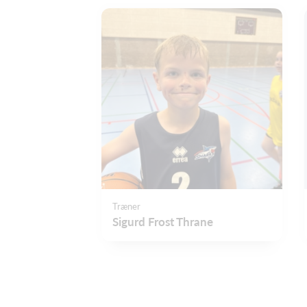
Træner
Sigurd Frost Thrane